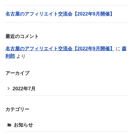
名古屋のアフィリエイト交流会【2022年9月開催】
最近のコメント
名古屋のアフィリエイト交流会【2022年9月開催】
に
森
利郎
より
アーカイブ
2022年7月
カテゴリー
お知らせ