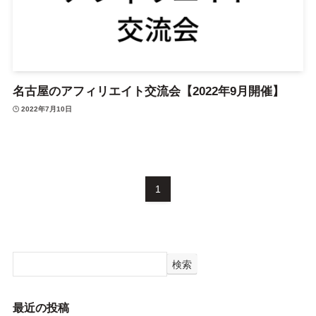
名古屋のアフィリエイト交流会【2022年9月開催】
2022年7月10日
1
検索
最近の投稿