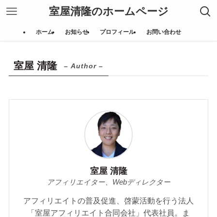
室屋清隆のホームページ
ホーム
お知らせ
プロフィール
お問い合わせ
室屋 清隆
– Author –
室屋 清隆
アフィリエイター、Webディレクター
アフィリエイトの普及促進、啓蒙活動を行う法人
「室屋アフィリエイト合同会社」代表社員。ま