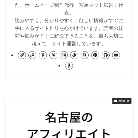
た、ホームページ制作代行「室屋ネット広告」代
表。
読みやすく、分かりやすく、欲しい情報がすぐに
手に入るサイト作りを心がけています。読者の疑
問や悩みがすぐに解決できることを、最も大切に
考えて、サイト運営しています。
お知らせ